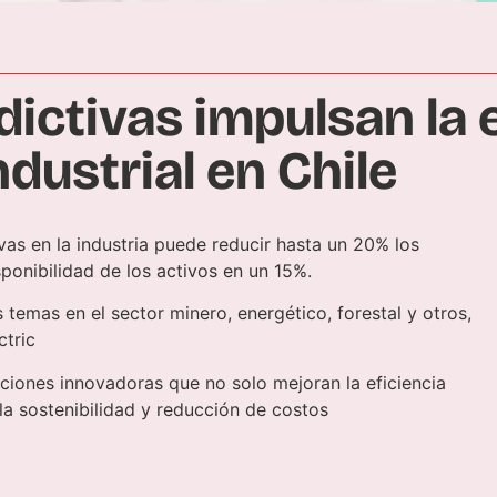
ictivas impulsan la e
ndustrial en Chile
as en la industria puede reducir hasta un 20% los
ponibilidad de los activos en un 15%.
temas en el sector minero, energético, forestal y otros,
ctric
ciones innovadoras que no solo mejoran la eficiencia
la sostenibilidad y reducción de costos