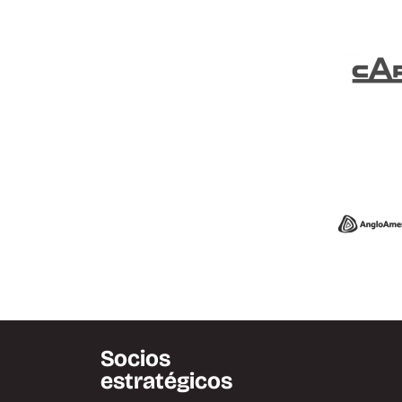
Socios
estratégicos