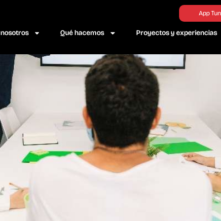
App Tun
 nosotros
Qué hacemos
Proyectos y experiencias