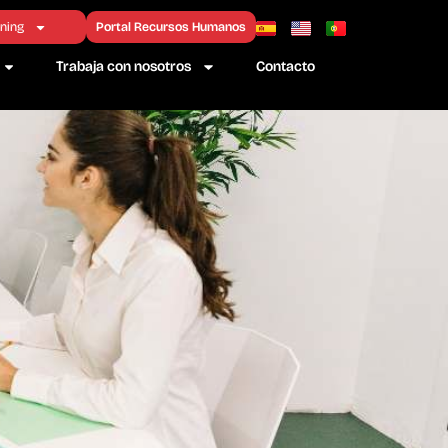
ning
Portal Recursos Humanos
Trabaja con nosotros
Contacto