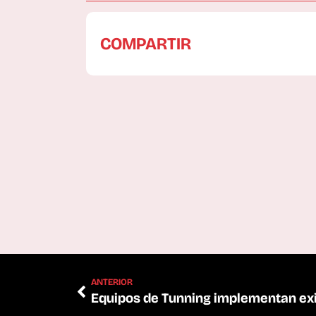
COMPARTIR
ANTERIOR