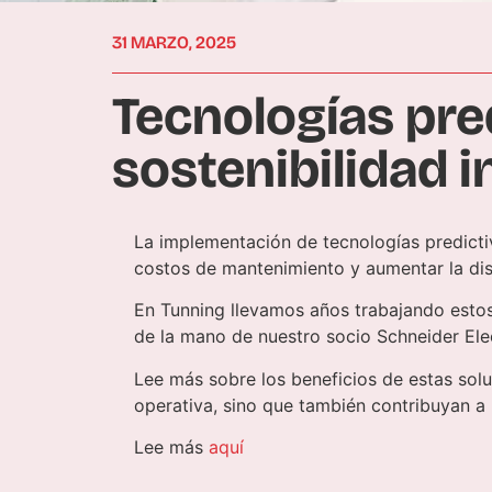
31 MARZO, 2025
Tecnologías pred
sostenibilidad i
La implementación de tecnologías predictiv
costos de mantenimiento y aumentar la dis
En Tunning llevamos años trabajando estos 
de la mano de nuestro socio Schneider Ele
Lee más sobre los beneficios de estas solu
operativa, sino que también contribuyan a 
Lee más
aquí