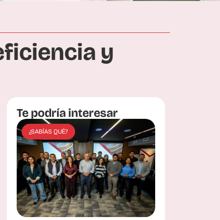
ficiencia y
Te podría interesar
¿SABÍAS QUÉ?