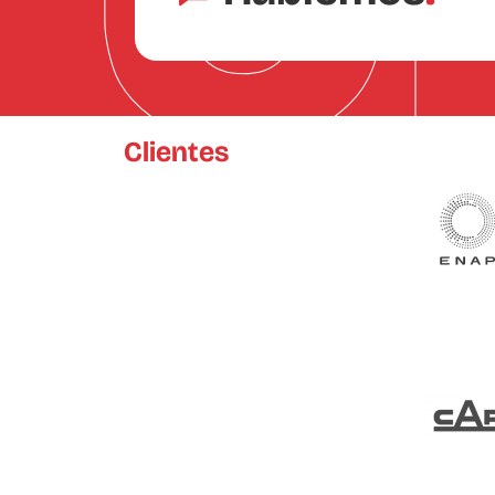
Clientes