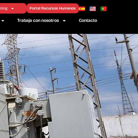
ning
Portal Recursos Humanos
Trabaja con nosotros
Contacto