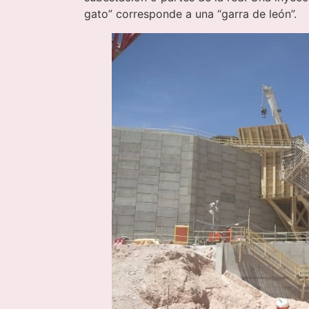
gato” corresponde a una “garra de león”.