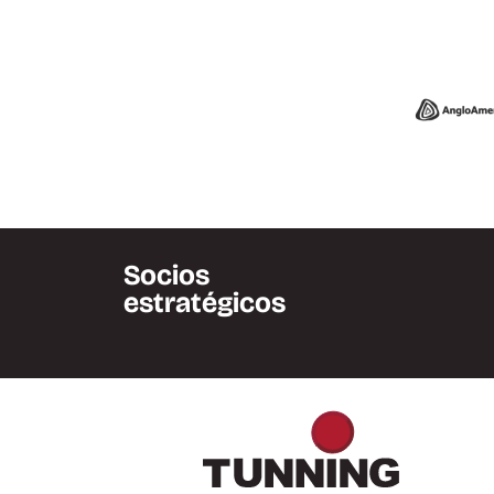
Socios
estratégicos