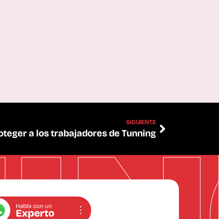
SIGUIENTE
oteger a los trabajadores de Tunning