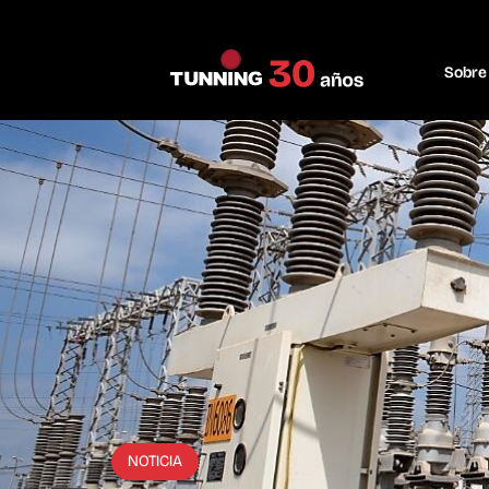
Sobre
NOTICIA