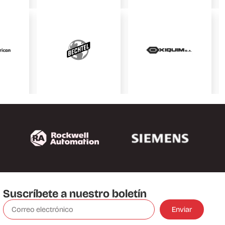
Suscríbete a nuestro boletín
Enviar