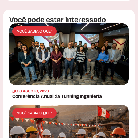
Você pode estar interessado
VOCÊ SABIA O QUE?
QUI 6 AGOSTO, 2026
Conferência Anual da Tunning Ingeniería
VOCÊ SABIA O QUE?