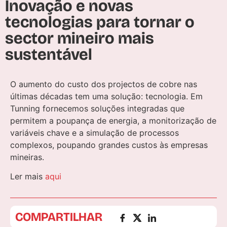
Inovação e novas
tecnologias para tornar o
sector mineiro mais
sustentável
O aumento do custo dos projectos de cobre nas
últimas décadas tem uma solução: tecnologia. Em
Tunning fornecemos soluções integradas que
permitem a poupança de energia, a monitorização de
variáveis chave e a simulação de processos
complexos, poupando grandes custos às empresas
mineiras.
Ler mais
aqui
COMPARTILHAR