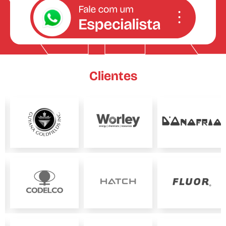
Clientes