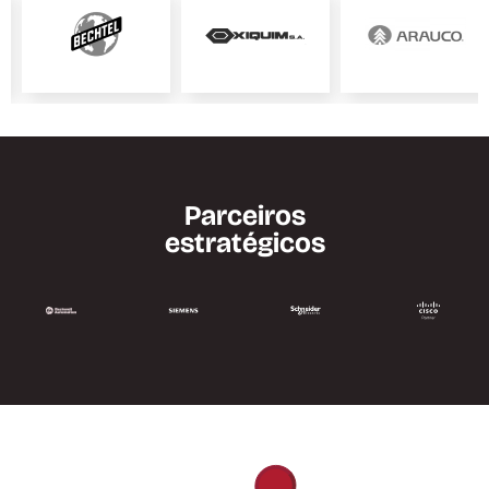
Parceiros
estratégicos