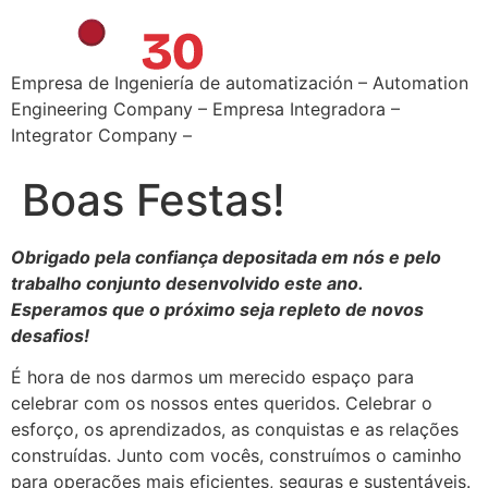
Empresa de Ingeniería de automatización – Automation
Engineering Company – Empresa Integradora –
Integrator Company –
Boas Festas!
Obrigado pela confiança depositada em nós e pelo
trabalho conjunto desenvolvido este ano.
Esperamos que o próximo seja repleto de novos
desafios!
É hora de nos darmos um merecido espaço para
celebrar com os nossos entes queridos. Celebrar o
esforço, os aprendizados, as conquistas e as relações
construídas. Junto com vocês, construímos o caminho
para operações mais eficientes, seguras e sustentáveis.