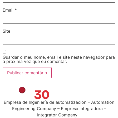
Email
*
Site
Guardar o meu nome, email e site neste navegador para
a próxima vez que eu comentar.
Empresa de Ingeniería de automatización – Automation
Engineering Company – Empresa Integradora –
Integrator Company –