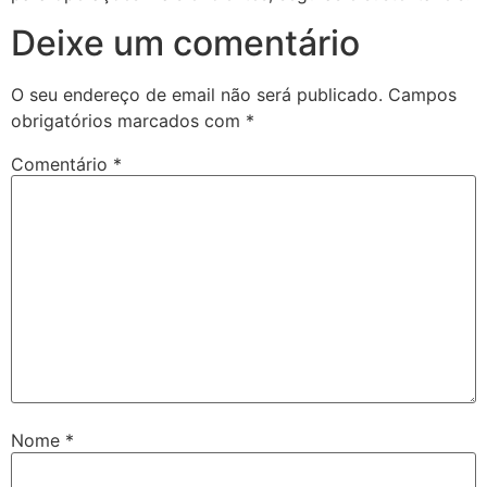
Deixe um comentário
O seu endereço de email não será publicado.
Campos
obrigatórios marcados com
*
Comentário
*
Nome
*