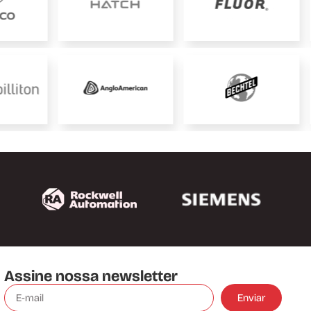
Assine nossa newsletter
Enviar