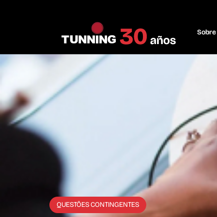
Sobre
QUESTÕES CONTINGENTES