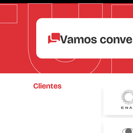
Vamos conve
Clientes