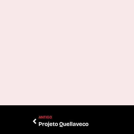
ANTIGO
Projeto Quellaveco