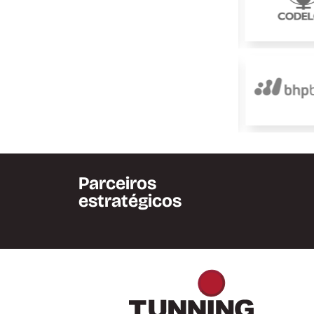
Parceiros
estratégicos