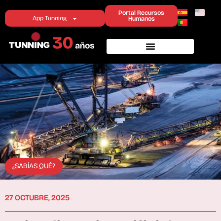
Portal Recursos
App Tunning
Humanos
¿SABÍAS QUÉ?
27 OCTUBRE, 2025