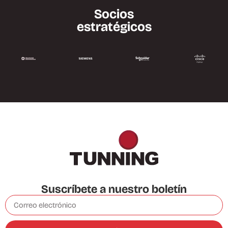
Socios
estratégicos
Suscríbete a nuestro boletín