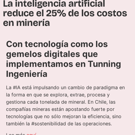
La inteligencia artificial
reduce el 25% de los costos
en minería
Con tecnología como los
gemelos digitales que
implementamos en Tunning
Ingeniería
La #IA está impulsando un cambio de paradigma en
la forma en que se explora, extrae, procesa y
gestiona cada tonelada de mineral. En Chile, las
compañías mineras están apostando fuerte por
tecnologías que no sólo mejoran la eficiencia, sino
también la #sostenibilidad de las operaciones.