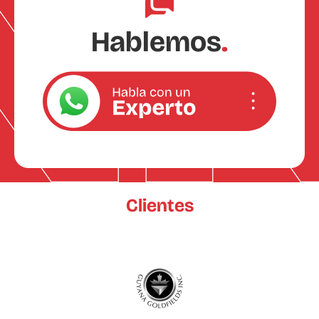
Hablemos
.
Clientes