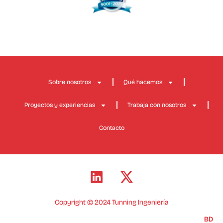
Sobre nosotros
Qué hacemos
Proyectos y experiencias
Trabaja con nosotros
Contacto
Copyright © 2024 Tunning Ingeniería
BD