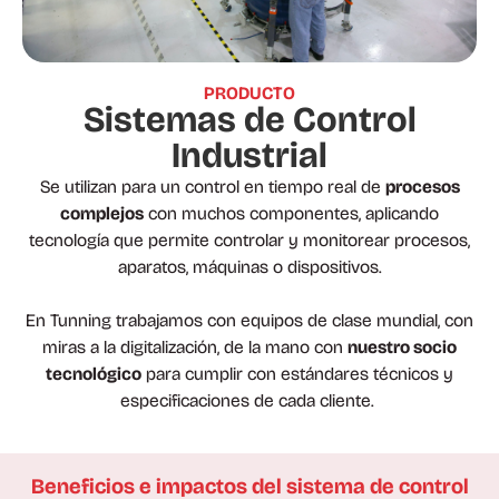
PRODUCTO
Sistemas de Control
Industrial
Se utilizan para un control en tiempo real de
procesos
complejos
con muchos componentes, aplicando
tecnología que permite controlar y monitorear procesos,
aparatos, máquinas o dispositivos.
En Tunning trabajamos con equipos de clase mundial, con
miras a la digitalización, de la mano con
nuestro socio
tecnológico
para cumplir con estándares técnicos y
especificaciones de cada cliente.
Beneficios e impactos del sistema de control