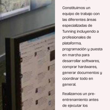
Constituimos un
equipo de trabajo con
las diferentes áreas
especializadas de
Tunning incluyendo a
profesionales de
plataforma,
programación y puesta
en marcha para
desarrollar softwares,
comprar hardwares,
generar documentos y
coordinar todo en
general.
Realizamos un pre-
entrenamiento antes
de ejecutar los