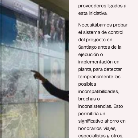
proveedores ligados a
esta iniciativa.
Necesitábamos probar
el sistema de control
del proyecto en
Santiago antes de la
ejecución o
implementación en
planta, para detectar
tempranamente las
posibles
incompatibilidades,
brechas o
inconsistencias. Esto
permitiría un
significativo ahorro en
honorarios, viajes,
especialistas y otros.