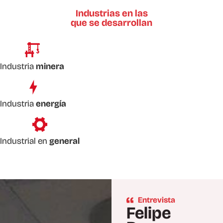
Industrias en las
que se desarrollan
Industria
minera
Industria
energía
Industrial en
general
Entrevista
Felipe