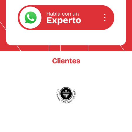
Clientes