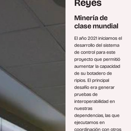
Reyes
Minería de
clase mundial
El año 2021 iniciamos el
desarrollo del sistema
de control para este
proyecto que permitió
aumentar la capacidad
de su botadero de
ripios. El principal
desafío era generar
pruebas de
interoperabilidad en
nuestras
dependencias, las que
ejecutamos en
coordinación con otros