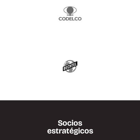
Socios
estratégicos