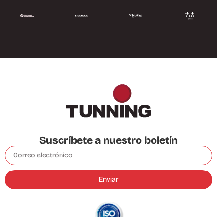
Suscríbete a nuestro boletín
Enviar