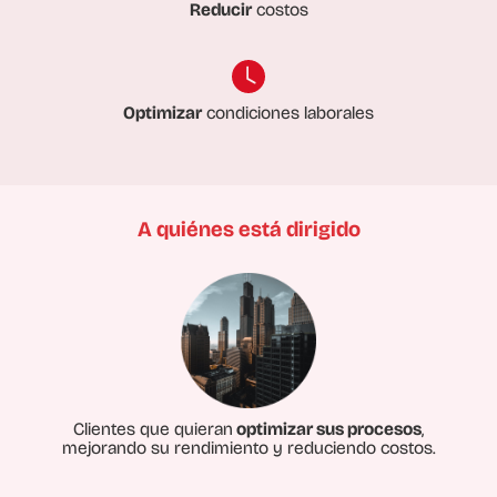
Reducir
costos
Optimizar
condiciones laborales
A quiénes está dirigido
Clientes que quieran
optimizar sus procesos
,
mejorando su rendimiento y reduciendo costos.