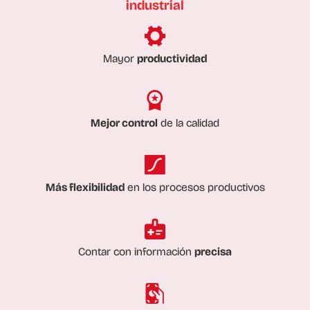
industrial
Mayor
productividad
Mejor control
de la calidad
Más flexibilidad
en los procesos productivos
Contar con información
precisa